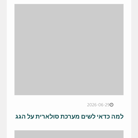
2026-06-29
למה כדאי לשים מערכת סולארית על הגג