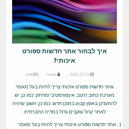
איך לבחור אתר חדשות ספורט
איכותי?
2022-07-24
noam
מגזין
אתר חדשות ספורט איכותי צריך להיות בעל מאמר
מערכת כתוב היטב, אינפורמטיבי ומרתק. כמו כן, יש
להתעדכן באופן קבוע בתוכן חדש. כמו כן, חשוב שיהיה
לאתר קהל עוקבים גדול במדיה החברתית.
אתר חדשות ספורט איכותי צריך להיות בעל מאמר