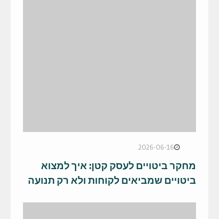
2026-06-16
מחקר ביטויים לעסק קטן: איך למצוא
ביטויים שמביאים לקוחות ולא רק תנועה