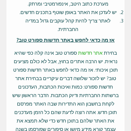
מערכת כתוב היטב, אינפורמטיבי ומרתק.
יש לעדכן את האתר באופן שוטף בתכנים חדשים.
לאתר צריך להיות קהל עוקבים גדול במדיה
החברתית.
אז מה כדאי לחפש באתר חדשות ספורט טוב?
בחירת
אתר חדשות
ספורט טוב אינה קלה כפי שהיא
נראית. יש הרבה אתרים בחוץ, אבל לא כולם מציעים
תוכן איכותי. אז מה כדאי לחפש באתר חדשות ספורט
טוב? יש לזכור שלושה דברים עיקריים בבחירת אתר
חדשות ספורט: כמות ואיכות הכתבות, העדכונים
ברשתות החברתיות ודיוק הכתבות. הדבר הראשון שיש
לקחת בחשבון הוא התדירות שבה האתר מפרסם
תוכן חדש. אתה רוצה לדעת שהם כל הזמן מעדכנים
את האתר שלהם בתוכן חדש כדי שלא תמצא את
עצמך קורא מידע מיושן או סיפורים שפורסמו בשנה