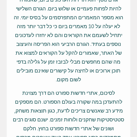
להיות לפחות פעמיים או שלוש ביום. הגורם השלישי
הוא מספר המאמרים המתפרסמים על בסיס יומי. זה
לא יעלה על 10 מאמרים ביום כי כל דבר יותר מזה
יתחיל לשעמם את הקוראים והם לא יחזרו לעדכונים
נוספים בעתיד. הגורם הרביעי הוא הפריסה והעיצוב
של האתר, שאמורים להקל על הקוראים למצוא את
מה שהם מחפשים מבלי לבזבז זמן על גלילה בדפי
תוכן ארוכים או לחיצה על קישורים שאינם מובילים
לשום מקום.
לסיכום, אתרי חדשות ספורט הם דרך מצוינת
להתעדכן במה שקורה בעולם הספורט. הם מספקים
מידע רב שאנשים צריכים לדעת, כגון תוצאות משחק,
סטטיסטיקות שחקנים ולוחות זמנים. ישנם סוגים רבים
ושונים של אתרי חדשות ספורט בחוץ. חלקם