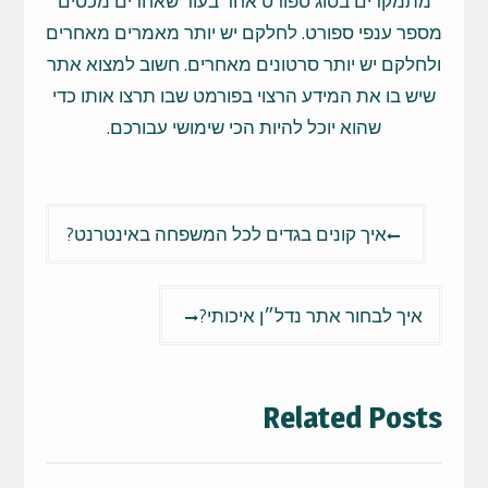
מתמקדים בסוג ספורט אחד בעוד שאחרים מכסים
מספר ענפי ספורט. לחלקם יש יותר מאמרים מאחרים
ולחלקם יש יותר סרטונים מאחרים. חשוב למצוא אתר
שיש בו את המידע הרצוי בפורמט שבו תרצו אותו כדי
שהוא יוכל להיות הכי שימושי עבורכם.
ניווט
איך קונים בגדים לכל המשפחה באינטרנט?
איך לבחור אתר נדל״ן איכותי?
Related Posts