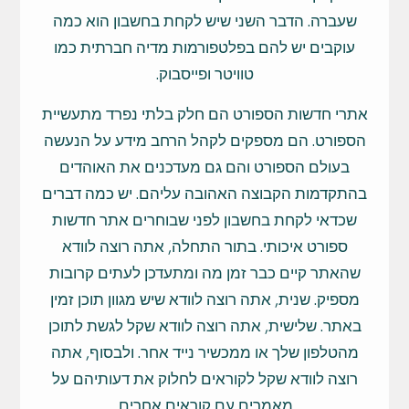
שעברה. הדבר השני שיש לקחת בחשבון הוא כמה
עוקבים יש להם בפלטפורמות מדיה חברתית כמו
טוויטר ופייסבוק.
אתרי חדשות הספורט הם חלק בלתי נפרד מתעשיית
הספורט. הם מספקים לקהל הרחב מידע על הנעשה
בעולם הספורט והם גם מעדכנים את האוהדים
בהתקדמות הקבוצה האהובה עליהם. יש כמה דברים
שכדאי לקחת בחשבון לפני שבוחרים אתר חדשות
ספורט איכותי. בתור התחלה, אתה רוצה לוודא
שהאתר קיים כבר זמן מה ומתעדכן לעתים קרובות
מספיק. שנית, אתה רוצה לוודא שיש מגוון תוכן זמין
באתר. שלישית, אתה רוצה לוודא שקל לגשת לתוכן
מהטלפון שלך או ממכשיר נייד אחר. ולבסוף, אתה
רוצה לוודא שקל לקוראים לחלוק את דעותיהם על
מאמרים עם קוראים אחרים.