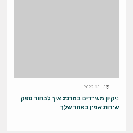
2026-06-16
ניקיון משרדים במרכז: איך לבחור ספק
שירות אמין באזור שלך