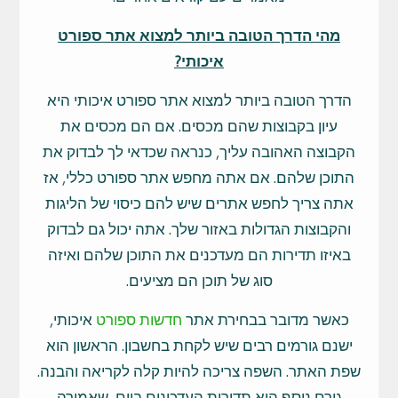
מהי הדרך הטובה ביותר למצוא אתר ספורט
איכותי?
הדרך הטובה ביותר למצוא אתר ספורט איכותי היא
עיון בקבוצות שהם מכסים. אם הם מכסים את
הקבוצה האהובה עליך, כנראה שכדאי לך לבדוק את
התוכן שלהם. אם אתה מחפש אתר ספורט כללי, אז
אתה צריך לחפש אתרים שיש להם כיסוי של הליגות
והקבוצות הגדולות באזור שלך. אתה יכול גם לבדוק
באיזו תדירות הם מעדכנים את התוכן שלהם ואיזה
סוג של תוכן הם מציעים.
כאשר מדובר בבחירת אתר
חדשות ספורט
איכותי,
ישנם גורמים רבים שיש לקחת בחשבון. הראשון הוא
שפת האתר. השפה צריכה להיות קלה לקריאה והבנה.
גורם נוסף הוא תדירות העדכונים ביום, שאמורה