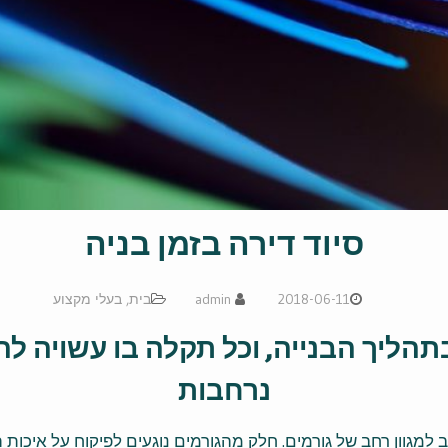
סיוד דירה בזמן בניה
2018-06-11
admin
בית
,
בעלי מקצוע
בתהליך הבנייה, וכל תקלה בו עשויה ל
נרחבות
 למגוון רחב של גורמים. חלק מהגורמים נוגעים לפיקוח על איכות