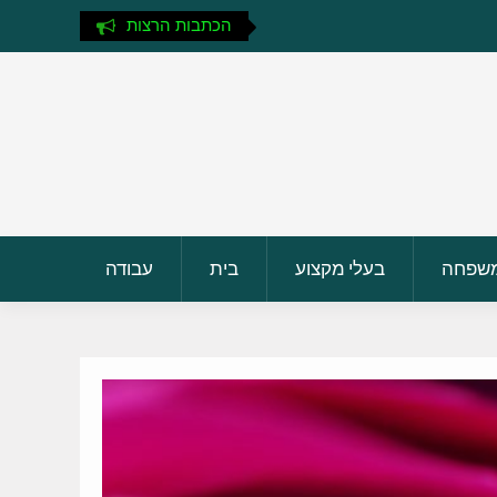
הכתבות הרצות
שפחה
בעלי מקצוע
בית
עבודה