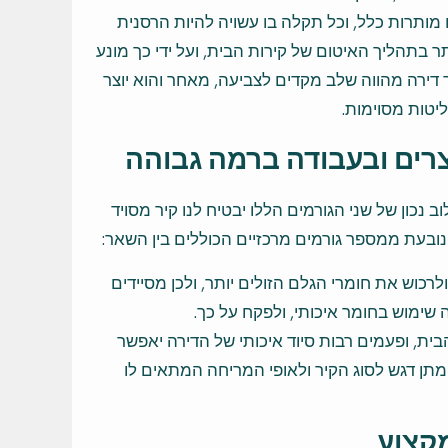
 מותרות כלל, וכל תקלה בו עשויה להיות הרסנית
בתהליך האיטום של קירות הבית, ועל ידי כך מונע
ד דירה מהווה שלב מקדים לצביעה, מאחר והוא יוצר
יטות מסוימות.
צרים ובעבודה ברמה גבוהה
 נכון של שני הגורמים הללו יבטיח לנו קיר מסויד
נובעת ממספר גורמים מרכזיים הכוללים בין השאר:
כוש את חומרי הגלם הזולים יותר, ולכן מסיידים
שימוש בחומר איכותי, ולפקח על כך.
ית, ופעמים רבות סיוד איכותי של הדירה יאפשר
ך מתן דגש לסוג הקיר ולאופי המריחה המתאים לו
מקצוע