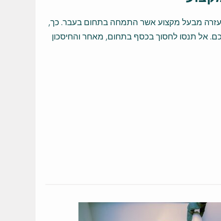
קש עזרה מבעל מקצוע אשר התמחה בתחום בעבר. כך,
ם. אל תנסו לחסוך בכסף בתחום, מאחר והחיסכון