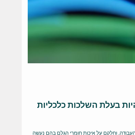
היות בעלת השלכות כלכליות
 העבודה, וחלקם על איכות חומרי הגלם בהם נעשה