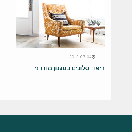
2018-07-04
ריפוד סלונים בסגנון מודרני