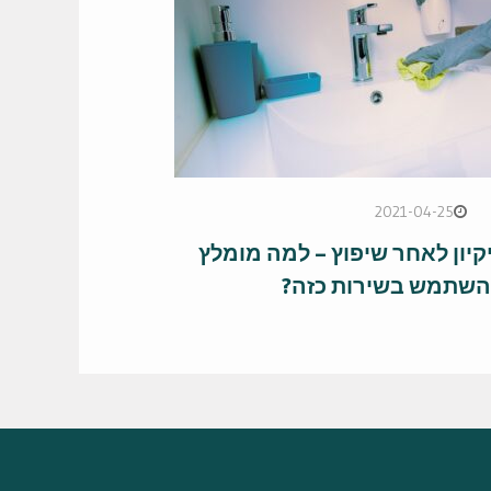
2021-04-25
קיון לאחר שיפוץ – למה מומלץ
השתמש בשירות כזה?