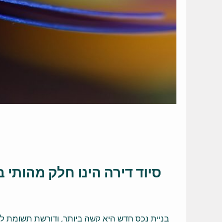
סיוד דירה הינו חלק מהותי 
בניית נכס חדש היא קשה ביותר, ודורשת תשומת לב