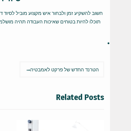
חשוב להשקיע זמן ולבחור איש מקצוע מוביל לסיוד 
תוכלו להיות בטוחים שאיכות העבודה תהיה מושלמ
ניווט
הטרנד החדש של פרקט לאמבטיה
Related Posts