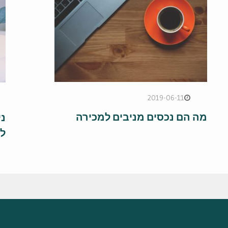
2019-06-11
מה הם נכסים מניבים למכירה
ני
ל