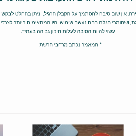
דירה. אין שום סיבה להסתמך על הקבלן הרגיל, וניתן בהחלט לב
ת, ושחומרי הגלם בהם נעשה שימוש יהיו המתאימים ביותר לצרכיכ
עשוי להיות הסיבה לעלות תיקון גבוהה בעתיד.
* המאמר נכתב מרחבי הרשת