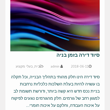
סיוד דירה בזמן בניה
2018-06-11
admin
בית
,
בעלי מקצוע
סיוד דירה הינו חלק מהותי בתהליך הבנייה, וכל תקלה
בו עשויה להיות בעלת השלכות כלכליות נרחבות
בניית נכס חדש היא קשה ביותר, ודורשת תשומת לב
למגוון רחב של גורמים. חלק מהגורמים נוגעים לפיקוח
על איכות העבודה, וחלקם על איכות חומרי…